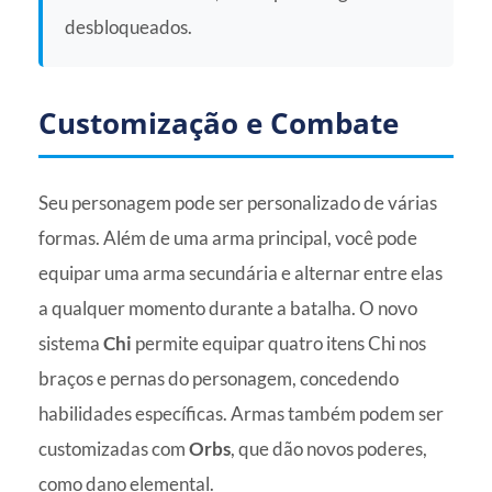
desbloqueados.
Customização e Combate
Seu personagem pode ser personalizado de várias
formas. Além de uma arma principal, você pode
equipar uma arma secundária e alternar entre elas
a qualquer momento durante a batalha. O novo
sistema
Chi
permite equipar quatro itens Chi nos
braços e pernas do personagem, concedendo
habilidades específicas. Armas também podem ser
customizadas com
Orbs
, que dão novos poderes,
como dano elemental.