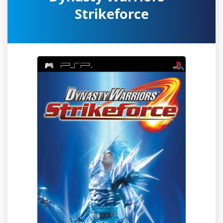
Strikeforce