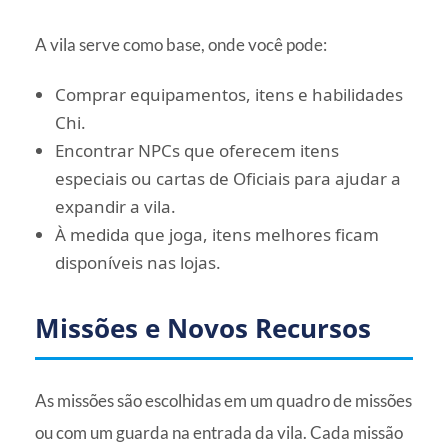
A vila serve como base, onde você pode:
Comprar equipamentos, itens e habilidades
Chi.
Encontrar NPCs que oferecem itens
especiais ou cartas de Oficiais para ajudar a
expandir a vila.
À medida que joga, itens melhores ficam
disponíveis nas lojas.
Missões e Novos Recursos
As missões são escolhidas em um quadro de missões
ou com um guarda na entrada da vila. Cada missão