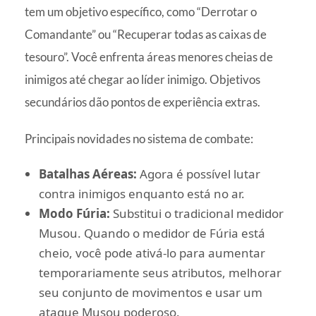
tem um objetivo específico, como “Derrotar o
Comandante” ou “Recuperar todas as caixas de
tesouro”. Você enfrenta áreas menores cheias de
inimigos até chegar ao líder inimigo. Objetivos
secundários dão pontos de experiência extras.
Principais novidades no sistema de combate:
Batalhas Aéreas:
Agora é possível lutar
contra inimigos enquanto está no ar.
Modo Fúria:
Substitui o tradicional medidor
Musou. Quando o medidor de Fúria está
cheio, você pode ativá-lo para aumentar
temporariamente seus atributos, melhorar
seu conjunto de movimentos e usar um
ataque Musou poderoso.