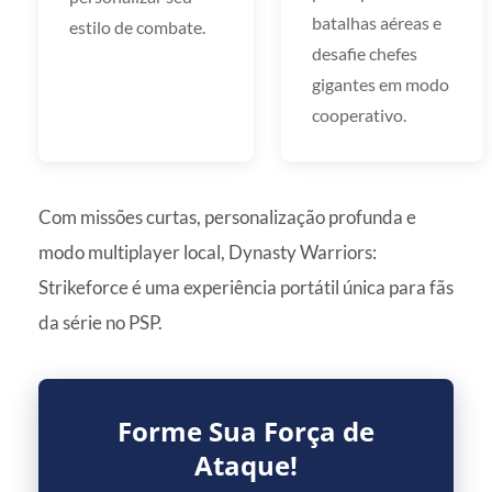
batalhas aéreas e
estilo de combate.
desafie chefes
gigantes em modo
cooperativo.
Com missões curtas, personalização profunda e
modo multiplayer local, Dynasty Warriors:
Strikeforce é uma experiência portátil única para fãs
da série no PSP.
Forme Sua Força de
Ataque!