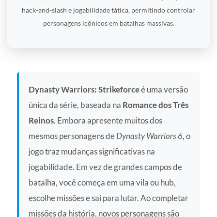
hack-and-slash e jogabilidade tática, permitindo controlar
personagens icônicos em batalhas massivas.
Dynasty Warriors: Strikeforce
é uma versão
única da série, baseada na
Romance dos Três
Reinos
. Embora apresente muitos dos
mesmos personagens de
Dynasty Warriors 6
, o
jogo traz mudanças significativas na
jogabilidade. Em vez de grandes campos de
batalha, você começa em uma vila ou hub,
escolhe missões e sai para lutar. Ao completar
missões da história, novos personagens são