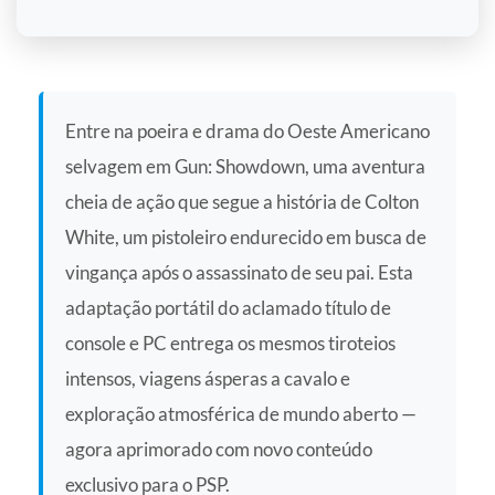
Entre na poeira e drama do Oeste Americano
selvagem em Gun: Showdown, uma aventura
cheia de ação que segue a história de Colton
White, um pistoleiro endurecido em busca de
vingança após o assassinato de seu pai. Esta
adaptação portátil do aclamado título de
console e PC entrega os mesmos tiroteios
intensos, viagens ásperas a cavalo e
exploração atmosférica de mundo aberto —
agora aprimorado com novo conteúdo
exclusivo para o PSP.