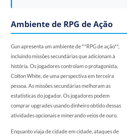
Ambiente de RPG de Ação
Gun apresenta um ambiente de **RPG de ação**,
incluindo missões secundárias que adicionam à
história. Os jogadores controlam o protagonista,
Colton White, de uma perspectiva em terceira
pessoa. As missões secundárias melhoram as
estatísticas do jogador. Os jogadores podem
comprar upgrades usando dinheiro obtido dessas
atividades opcionais e minerando veios de ouro.
Enquanto viaja de cidade em cidade, ataques de