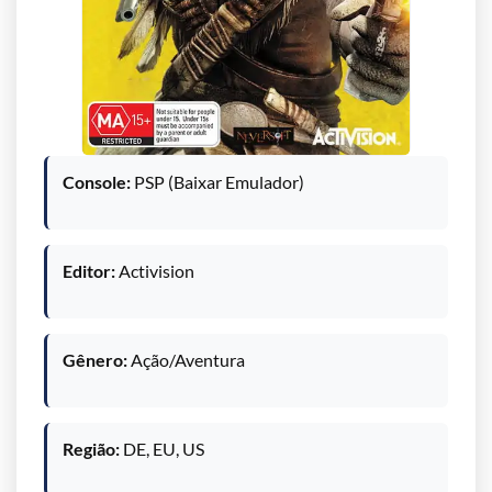
Console:
PSP (Baixar Emulador)
Editor:
Activision
Gênero:
Ação/Aventura
Região:
DE, EU, US