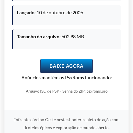
Lançado:
10 de outubro de 2006
Tamanho do arquivo:
602.98 MB
BAIXE AGORA
Anúncios mantêm os PsxRoms funcionando:
Arquivo ISO de PSP - Senha do ZIP: psxroms.pro
Enfrente o Velho Oeste neste shooter repleto de ação com
tiroteios épicos e exploração de mundo aberto.