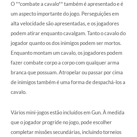
O **combate a cavalo** também é apresentado e é
um aspecto importante do jogo. Perseguições em
alta velocidade são apresentadas, e os jogadores
podem atirar enquanto cavalgam. Tanto o cavalo do
jogador quanto os dos inimigos podem ser mortos.
Enquanto montam um cavalo, os jogadores podem
fazer combate corpo a corpo com qualquer arma
branca que possuam. Atropelar ou passar por cima
de inimigos também é uma forma de despachá-los a
cavalo.
Vários mini-jogos estão incluídos em Gun. À medida
que o jogador progride no jogo, pode escolher
completar missões secundárias, incluindo torneios