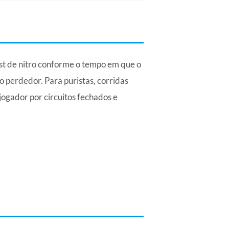
st de nitro conforme o tempo em que o
o perdedor. Para puristas, corridas
jogador por circuitos fechados e