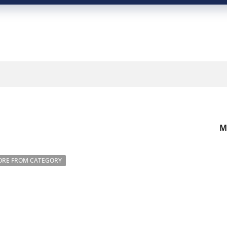
M
RE FROM CATEGORY