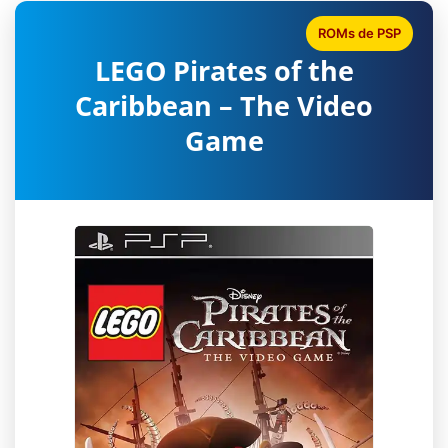
ROMs de PSP
LEGO Pirates of the
Caribbean – The Video
Game