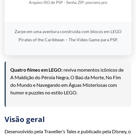
Arquivo ISO de PSP - Senha ZIP: psxroms.pro
Zarpe em uma aventura construída com blocos em LEGO
Pirates of the Caribbean – The Video Game para PSP.
Quatro filmes em LEGO:
reviva momentos icônicos de
A Maldição do Pérola Negra, O Baú da Morte, No Fim
do Mundo e Navegando em Águas Misteriosas com
humor e puzzles no estilo LEGO.
Visão geral
Desenvolvido pela Traveller’s Tales e publicado pela Disney, o