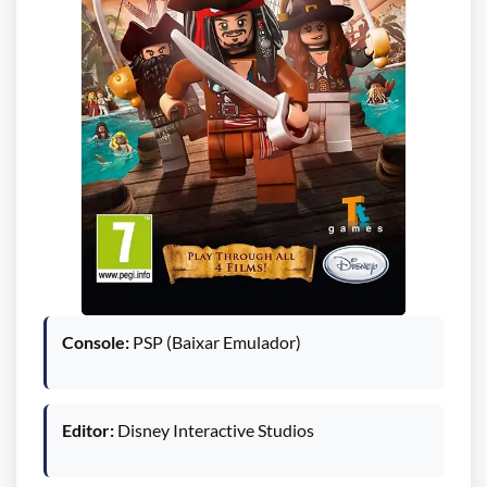
Console:
PSP (Baixar Emulador)
Editor:
Disney Interactive Studios