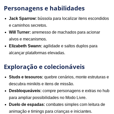
Personagens e habilidades
Jack Sparrow:
bússola para localizar itens escondidos
e caminhos secretos.
Will Turner:
arremesso de machados para acionar
alvos e mecanismos.
Elizabeth Swann:
agilidade e saltos duplos para
alcançar plataformas elevadas.
Exploração e colecionáveis
Studs e tesouros:
quebre cenários, monte estruturas e
descubra minikits e itens de missão.
Desbloqueáveis:
compre personagens e extras no hub
para ampliar possibilidades no Modo Livre.
Duelo de espadas:
combates simples com leitura de
animação e timings para crianças e iniciantes.