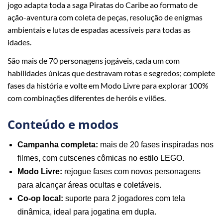
jogo adapta toda a saga Piratas do Caribe ao formato de
ação-aventura com coleta de peças, resolução de enigmas
ambientais e lutas de espadas acessíveis para todas as
idades.
São mais de 70 personagens jogáveis, cada um com
habilidades únicas que destravam rotas e segredos; complete
fases da história e volte em Modo Livre para explorar 100%
com combinações diferentes de heróis e vilões.
Conteúdo e modos
Campanha completa:
mais de 20 fases inspiradas nos
filmes, com cutscenes cômicas no estilo LEGO.
Modo Livre:
rejogue fases com novos personagens
para alcançar áreas ocultas e coletáveis.
Co‑op local:
suporte para 2 jogadores com tela
dinâmica, ideal para jogatina em dupla.