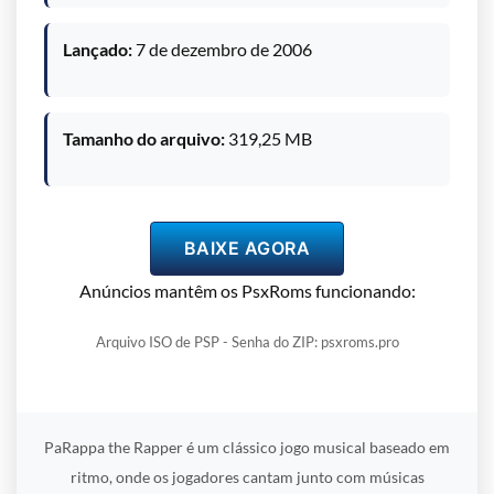
Lançado:
7 de dezembro de 2006
Tamanho do arquivo:
319,25 MB
BAIXE AGORA
Anúncios mantêm os PsxRoms funcionando:
Arquivo ISO de PSP - Senha do ZIP: psxroms.pro
PaRappa the Rapper é um clássico jogo musical baseado em
ritmo, onde os jogadores cantam junto com músicas