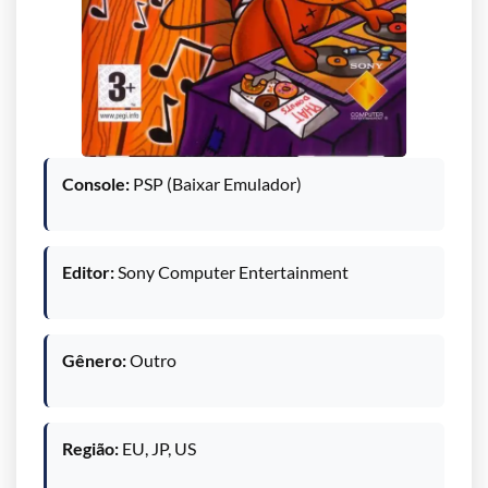
Console:
PSP (Baixar Emulador)
Editor:
Sony Computer Entertainment
Gênero:
Outro
Região:
EU, JP, US