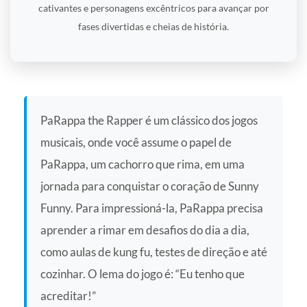
cativantes e personagens excêntricos para avançar por
fases divertidas e cheias de história.
PaRappa the Rapper é um clássico dos jogos
musicais, onde você assume o papel de
PaRappa, um cachorro que rima, em uma
jornada para conquistar o coração de Sunny
Funny. Para impressioná-la, PaRappa precisa
aprender a rimar em desafios do dia a dia,
como aulas de kung fu, testes de direção e até
cozinhar. O lema do jogo é: “Eu tenho que
acreditar!”