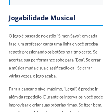
Jogabilidade Musical
O jogo é baseado no estilo “Simon Says”: em cada
fase, um professor canta uma linha e você precisa
repetir pressionando os botões no ritmo certo. Se
acertar, sua performance sobe para “Boa”. Se errar,
a música muda e sua classificação cai. Se errar
várias vezes, o jogo acaba.
Para alcançar o nível máximo, “Legal”, é preciso ir
além da repetição. Durante os intervalos, você pode
improvisar e criar suas próprias rimas. Se fizer bem,