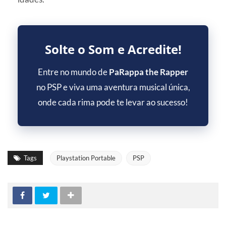
Solte o Som e Acredite!
Entre no mundo de
PaRappa the Rapper
no PSP e viva uma aventura musical única,
onde cada rima pode te levar ao sucesso!
Tags
Playstation Portable
PSP