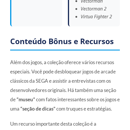
Vectorman
Vectorman 2
Virtua Fighter 2
Conteúdo Bônus e Recursos
Além dos jogos, a coleção oferece vários recursos
especiais. Você pode desbloquear jogos de arcade
clássicos da SEGA e assistir a entrevistas com os
desenvolvedores originais. Há também uma seção
de
“museu”
com fatos interessantes sobre os jogos e
uma
“seção de dicas”
com truques e estratégias.
Um recurso importante desta coleção é a