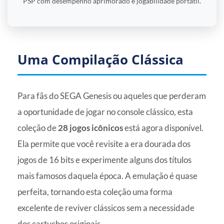
PSP com desempenho aprimorado e jogabilidade portátil.
Uma Compilação Clássica
Para fãs do SEGA Genesis ou aqueles que perderam
a oportunidade de jogar no console clássico, esta
coleção de
28 jogos icônicos
está agora disponível.
Ela permite que você revisite a era dourada dos
jogos de 16 bits e experimente alguns dos títulos
mais famosos daquela época. A emulação é quase
perfeita, tornando esta coleção uma forma
excelente de reviver clássicos sem a necessidade
dos cartuchos originais.