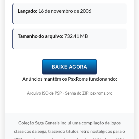
Lançado:
16 de novembro de 2006
Tamanho do arquivo:
732.41 MB
BAIXE AGORA
Anúncios mantêm os PsxRoms funcionando:
Arquivo ISO de PSP - Senha do ZIP: psxroms.pro
Coleção Sega Genesis inclui uma compilação de jogos
clássicos da Sega, trazendo títulos retro nostálgicos para o