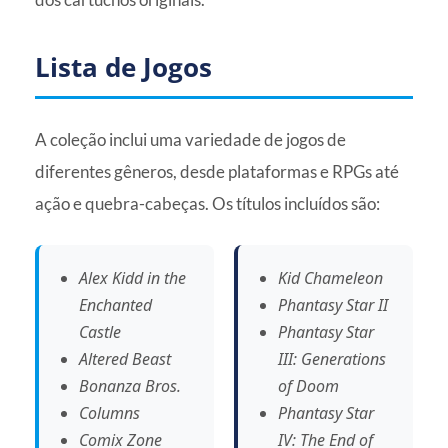
Lista de Jogos
A coleção inclui uma variedade de jogos de
diferentes gêneros, desde plataformas e RPGs até
ação e quebra-cabeças. Os títulos incluídos são:
Alex Kidd in the
Kid Chameleon
Enchanted
Phantasy Star II
Castle
Phantasy Star
Altered Beast
III: Generations
Bonanza Bros.
of Doom
Columns
Phantasy Star
Comix Zone
IV: The End of