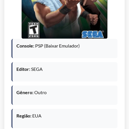
Console:
PSP (Baixar Emulador)
Editor:
SEGA
Gênero:
Outro
Região:
EUA