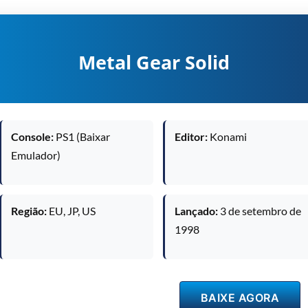
Metal Gear Solid
Console:
PS1 (Baixar
Editor:
Konami
Emulador)
Região:
EU, JP, US
Lançado:
3 de setembro de
1998
BAIXE AGORA