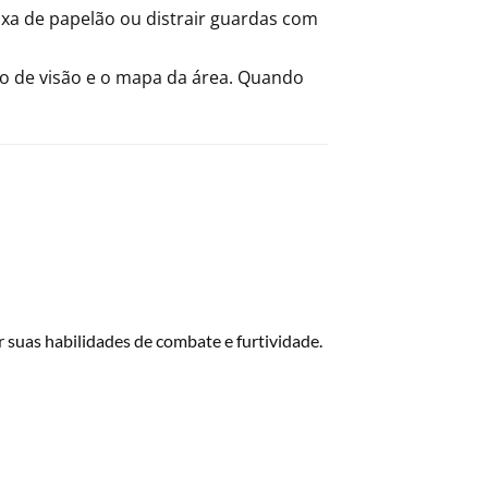
xa de papelão ou distrair guardas com
po de visão e o mapa da área. Quando
r suas habilidades de combate e furtividade.