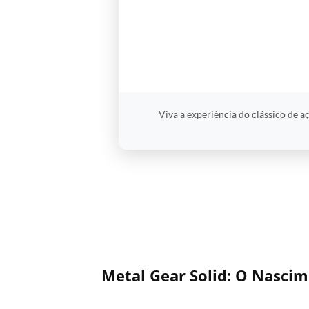
Viva a experiência do clássico de a
Metal Gear Solid: O Nascim