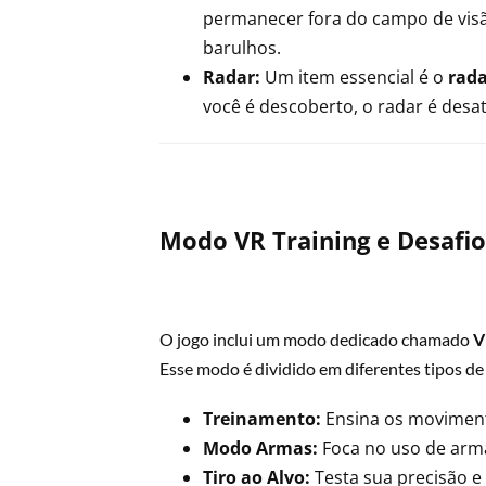
permanecer fora do campo de visã
barulhos.
Radar:
Um item essencial é o
rada
você é descoberto, o radar é desat
Modo VR Training e Desafio
O jogo inclui um modo dedicado chamado
V
Esse modo é dividido em diferentes tipos de
Treinamento:
Ensina os movimento
Modo Armas:
Foca no uso de arm
Tiro ao Alvo:
Testa sua precisão e