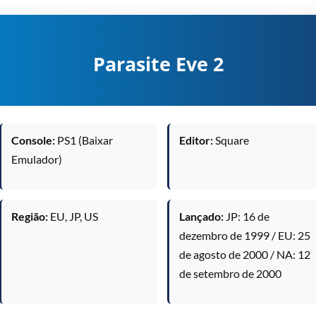
Parasite Eve 2
Console:
PS1 (Baixar
Editor:
Square
Emulador)
Região:
EU, JP, US
Lançado:
JP: 16 de
dezembro de 1999 / EU: 25
de agosto de 2000 / NA: 12
de setembro de 2000