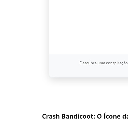
Descubra uma conspiração b
Crash Bandicoot: O Ícone d