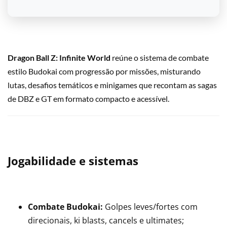
Dragon Ball Z: Infinite World
reúne o sistema de combate
estilo Budokai com progressão por missões, misturando
lutas, desafios temáticos e minigames que recontam as sagas
de DBZ e GT em formato compacto e acessível.
Jogabilidade e sistemas
Combate Budokai:
Golpes leves/fortes com
direcionais, ki blasts, cancels e ultimates;