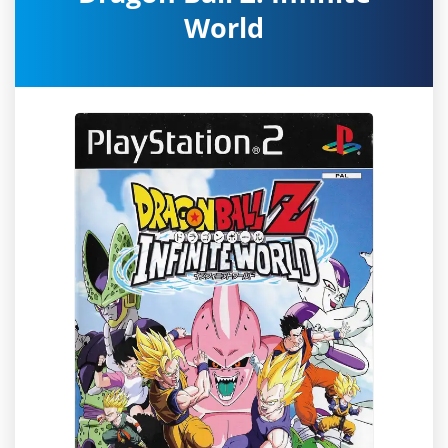
World