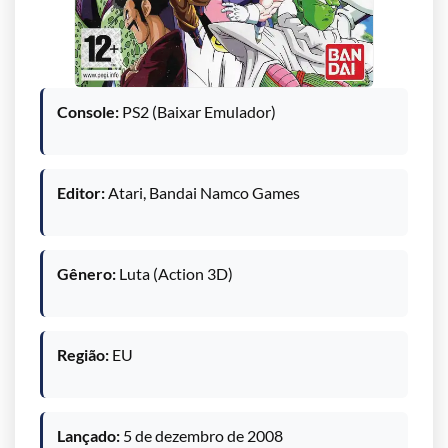
Console:
PS2 (Baixar Emulador)
Editor:
Atari, Bandai Namco Games
Gênero:
Luta (Action 3D)
Região:
EU
Lançado:
5 de dezembro de 2008