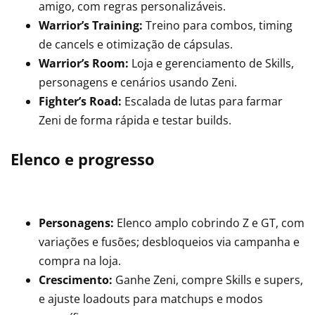
amigo, com regras personalizáveis.
Warrior’s Training:
Treino para combos, timing
de cancels e otimização de cápsulas.
Warrior’s Room:
Loja e gerenciamento de Skills,
personagens e cenários usando Zeni.
Fighter’s Road:
Escalada de lutas para farmar
Zeni de forma rápida e testar builds.
Elenco e progresso
Personagens:
Elenco amplo cobrindo Z e GT, com
variações e fusões; desbloqueios via campanha e
compra na loja.
Crescimento:
Ganhe Zeni, compre Skills e supers,
e ajuste loadouts para matchups e modos