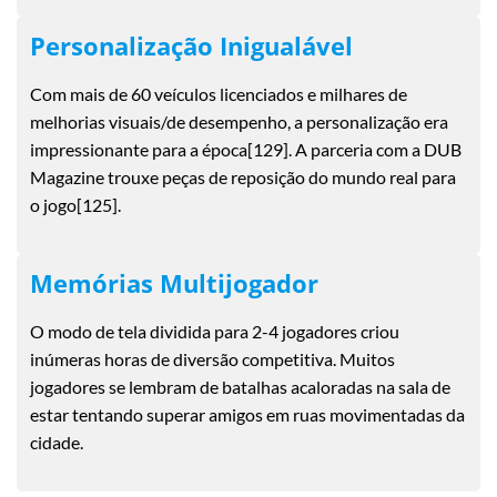
Personalização Inigualável
Com mais de 60 veículos licenciados e milhares de
melhorias visuais/de desempenho, a personalização era
impressionante para a época[129]. A parceria com a DUB
Magazine trouxe peças de reposição do mundo real para
o jogo[125].
Memórias Multijogador
O modo de tela dividida para 2-4 jogadores criou
inúmeras horas de diversão competitiva. Muitos
jogadores se lembram de batalhas acaloradas na sala de
estar tentando superar amigos em ruas movimentadas da
cidade.