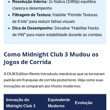
Resolução Interna:
2x Nativa (1080p) equilibra
clareza e desempenho
Filtragem de Textura:
Habilite “Permitir Texturas
de 8 bits” para reduzir falhas visuais
Dica de Desempenho:
Desative “Habilitar Hacks
de HW” para maior estabilidade durante as corridas
Como Midnight Club 3 Mudou os
Jogos de Corrida
A DUB Edition Remix introduziu mecânicas que se tornaram
padrão em franquias de corrida posteriores. Veja como suas
inovações se comparam aos títulos modernos:
Inovação do
Equivalente
Evolução
Midnight Club 3
Moderno