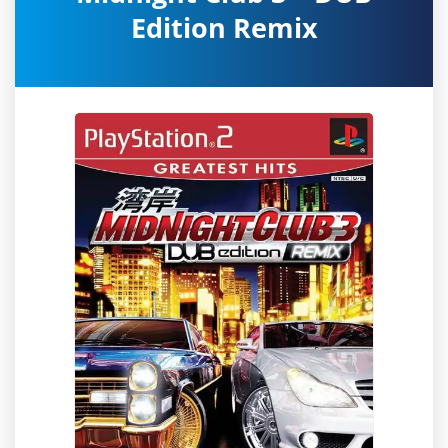
Edition Remix