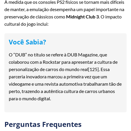
À medida que os consoles PS2 físicos se tornam mais difíceis
de manter, a emulação desempenha um papel importante na
preservação de clássicos como
Midnight Club 3
. O impacto
cultural do jogo inclui:
Você Sabia?
O “DUB” no título se refere à DUB Magazine, que
colaborou com a Rockstar para apresentar a cultura de
personalização de carros do mundo real[125]. Essa
parceria inovadora marcou a primeira vez que um
videogame e uma revista automotiva trabalharam tão de
perto, trazendo a autêntica cultura de carros urbanos
para o mundo digital.
Perguntas Frequentes