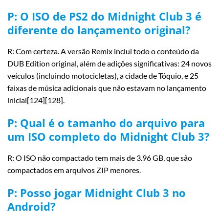
P: O ISO de PS2 do Midnight Club 3 é
diferente do lançamento original?
R: Com certeza. A versão Remix inclui todo o conteúdo da
DUB Edition original, além de adições significativas: 24 novos
veículos (incluindo motocicletas), a cidade de Tóquio, e 25
faixas de música adicionais que não estavam no lançamento
inicial[124][128].
P: Qual é o tamanho do arquivo para
um ISO completo do Midnight Club 3?
R: O ISO não compactado tem mais de 3.96 GB, que são
compactados em arquivos ZIP menores.
P: Posso jogar Midnight Club 3 no
Android?