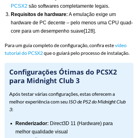
PCSX2
são softwares completamente legais.
Requisitos de hardware:
A emulação exige um
hardware de PC decente – pelo menos uma CPU quad-
core para um desempenho suave[128].
Para um guia completo de configuração, confira este
vídeo
tutorial do PCSX2
que o guiará pelo processo de instalação.
Configurações Ótimas do PCSX2
para Midnight Club 3
Após testar várias configurações, estas oferecem a
melhor experiência com seu
ISO de PS2 do Midnight Club
3
:
Renderizador:
Direct3D 11 (Hardware) para
melhor qualidade visual