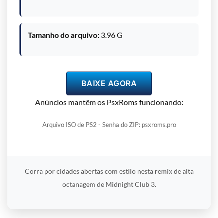
Tamanho do arquivo:
3.96 G
BAIXE AGORA
Anúncios mantêm os PsxRoms funcionando:
Arquivo ISO de PS2 - Senha do ZIP: psxroms.pro
Corra por cidades abertas com estilo nesta remix de alta
octanagem de Midnight Club 3.