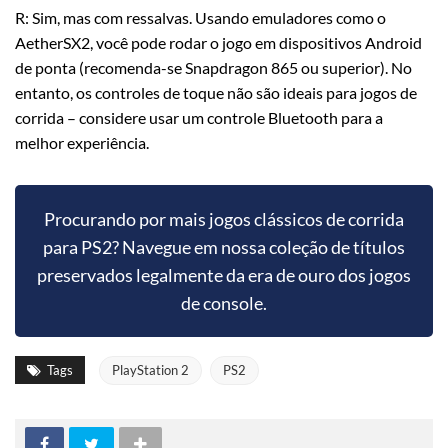
R: Sim, mas com ressalvas. Usando emuladores como o
AetherSX2, você pode rodar o jogo em dispositivos Android
de ponta (recomenda-se Snapdragon 865 ou superior). No
entanto, os controles de toque não são ideais para jogos de
corrida – considere usar um controle Bluetooth para a
melhor experiência.
Procurando por mais jogos clássicos de corrida
para PS2? Navegue em nossa coleção de títulos
preservados legalmente da era de ouro dos jogos
de console.
Tags
PlayStation 2
PS2