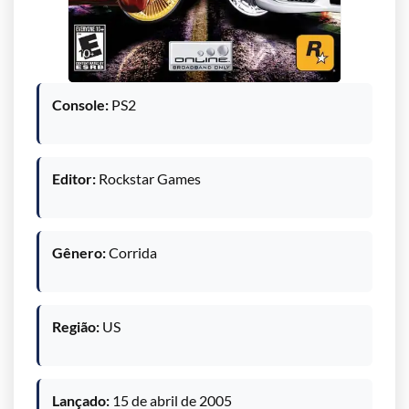
Console:
PS2
Editor:
Rockstar Games
Gênero:
Corrida
Região:
US
Lançado:
15 de abril de 2005