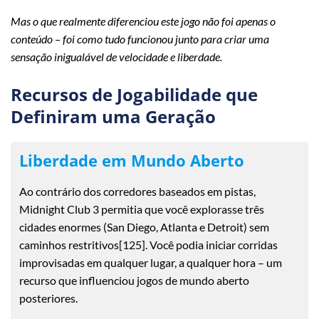
Mas o que realmente diferenciou este jogo não foi apenas o
conteúdo – foi como tudo funcionou junto para criar uma
sensação inigualável de velocidade e liberdade.
Recursos de Jogabilidade que
Definiram uma Geração
Liberdade em Mundo Aberto
Ao contrário dos corredores baseados em pistas,
Midnight Club 3 permitia que você explorasse três
cidades enormes (San Diego, Atlanta e Detroit) sem
caminhos restritivos[125]. Você podia iniciar corridas
improvisadas em qualquer lugar, a qualquer hora – um
recurso que influenciou jogos de mundo aberto
posteriores.