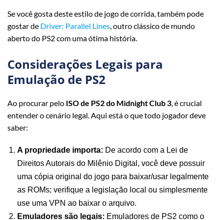
Se você gosta deste estilo de jogo de corrida, também pode
gostar de
Driver: Parallel Lines
, outro clássico de mundo
aberto do PS2 com uma ótima história.
Considerações Legais para
Emulação de PS2
Ao procurar pelo
ISO de PS2 do Midnight Club 3
, é crucial
entender o cenário legal. Aqui está o que todo jogador deve
saber:
A propriedade importa:
De acordo com a Lei de
Direitos Autorais do Milênio Digital, você deve possuir
uma cópia original do jogo para baixar/usar legalmente
as ROMs; verifique a legislação local ou simplesmente
use uma VPN ao baixar o arquivo.
Emuladores são legais:
Emuladores de PS2 como o