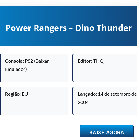
Power Rangers – Dino Thunder
Console:
PS2 (Baixar
Editor:
THQ
Emulador)
Região:
EU
Lançado:
14 de setembro de
2004
BAIXE AGORA