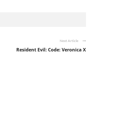
Next Article
Resident Evil: Code: Veronica X