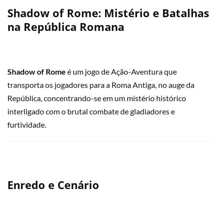
Shadow of Rome: Mistério e Batalhas
na República Romana
Shadow of Rome
é um jogo de Ação-Aventura que
transporta os jogadores para a Roma Antiga, no auge da
República, concentrando-se em um mistério histórico
interligado com o brutal combate de gladiadores e
furtividade.
Enredo e Cenário