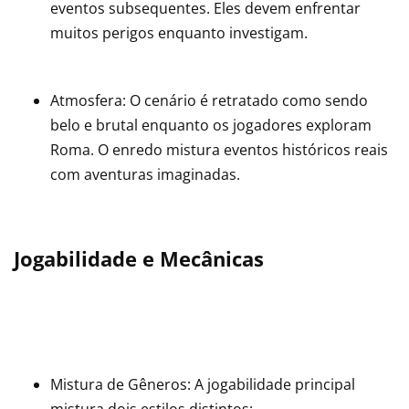
eventos subsequentes. Eles devem enfrentar
muitos perigos enquanto investigam.
Atmosfera: O cenário é retratado como sendo
belo e brutal enquanto os jogadores exploram
Roma. O enredo mistura eventos históricos reais
com aventuras imaginadas.
Jogabilidade e Mecânicas
Mistura de Gêneros: A jogabilidade principal