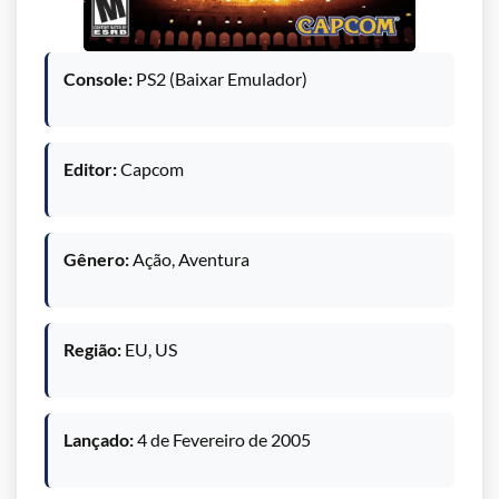
Console:
PS2 (Baixar Emulador)
Editor:
Capcom
Gênero:
Ação, Aventura
Região:
EU, US
Lançado:
4 de Fevereiro de 2005