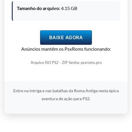
Tamanho do arquivo:
4.15 GB
BAIXE AGORA
Anúncios mantêm os PsxRoms funcionando:
Arquivo ISO PS2 - ZIP Senha: psxroms.pro
Entre na intriga e nas batalhas da Roma Antiga nesta épica
aventura de ação para PS2.