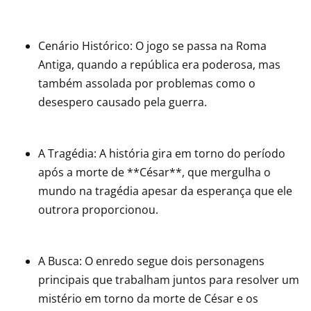
Cenário Histórico: O jogo se passa na Roma
Antiga, quando a república era poderosa, mas
também assolada por problemas como o
desespero causado pela guerra.
A Tragédia: A história gira em torno do período
após a morte de **César**, que mergulha o
mundo na tragédia apesar da esperança que ele
outrora proporcionou.
A Busca: O enredo segue dois personagens
principais que trabalham juntos para resolver um
mistério em torno da morte de César e os