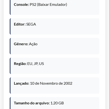
Console:
PS2 (Baixar Emulador)
Editor:
SEGA
Gênero:
Ação
Região:
EU, JP, US
Lançado:
10 de Novembro de 2002
Tamanho do arquivo:
1.20 GB