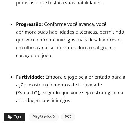
poderoso que testará suas habilidades.
Progressão:
Conforme você avança, você
aprimora suas habilidades e técnicas, permitindo
que você enfrente inimigos mais desafiadores e,
em última análise, derrote a força maligna no
coração do jogo.
Furtividade:
Embora o jogo seja orientado para a
ação, existem elementos de furtividade
(*stealth*), exigindo que você seja estratégico na
abordagem aos inimigos.
Tags
PlayStation 2
PS2