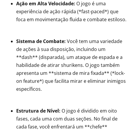
Ação em Alta Velocidade:
O jogo é uma
experiência de ação rápida (*fast-paced*) que
foca em movimentação fluida e combate estiloso.
Sistema de Combate:
Você tem uma variedade
de ações à sua disposição, incluindo um
**dash** (disparada), um ataque de espada e a
habilidade de atirar shurikens. O jogo também
apresenta um **sistema de mira fixada** (*lock-
on feature*) que facilita mirar e eliminar inimigos
específicos.
Estrutura de Nível:
O jogo é dividido em oito
fases, cada uma com duas seções. No final de
cada fase, você enfrentará um **chefe**