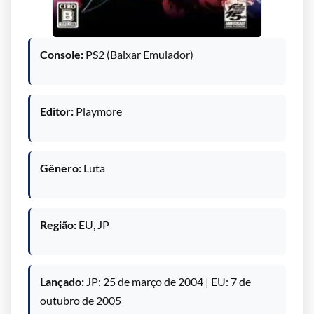
Console:
PS2 (Baixar Emulador)
Editor:
Playmore
Gênero:
Luta
Região:
EU, JP
Lançado:
JP: 25 de março de 2004 | EU: 7 de
outubro de 2005