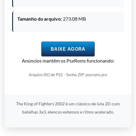
Tamanho do arquivo:
273.08 MB
BAIXE AGORA
Anúncios mantêm os PsxRoms funcionando:
Arquivo ISO de PS2 - Senha ZIP: psxroms.pro
The King of Fighters 2002 é um clássico de luta 2D com
batalhas 3x3, elencos extensos e ritmo acelerado.